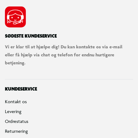
SØDESTE KUNDESERVICE
Vi er klar til at hjælpe dig! Du kan kontakte os via e-mail
eller få hjælp via chat og telefon for endnu hurtigere
betjening.
KUNDESERVICE
Kontakt os
Levering
Ordrestatus
Returnering