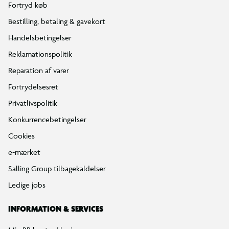
Fortryd køb
Bestilling, betaling & gavekort
Handelsbetingelser
Reklamationspolitik
Reparation af varer
Fortrydelsesret
Privatlivspolitik
Konkurrencebetingelser
Cookies
e-mærket
Salling Group tilbagekaldelser
Ledige jobs
INFORMATION & SERVICES