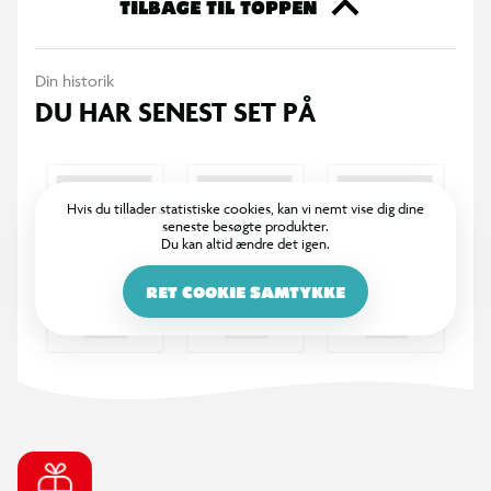
TILBAGE TIL TOPPEN
Din historik
DU HAR SENEST SET PÅ
Hvis du tillader statistiske cookies, kan vi nemt vise dig dine
seneste besøgte produkter.
Du kan altid ændre det igen.
RET COOKIE SAMTYKKE