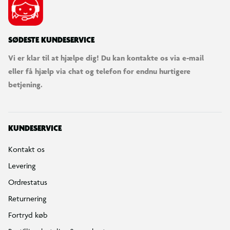
SØDESTE KUNDESERVICE
Vi er klar til at hjælpe dig! Du kan kontakte os via e-mail
eller få hjælp via chat og telefon for endnu hurtigere
betjening.
KUNDESERVICE
Kontakt os
Levering
Ordrestatus
Returnering
Fortryd køb