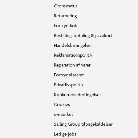
Ordrestatus
Returnering
Fortryd køb
Bestilling, betaling & gavekort
Handelsbetingelser
Reklamationspolitik
Reparation af varer
Fortrydelsesret
Privatlivspolitik
Konkurrencebetingelser
Cookies
e-mærket
Salling Group tilbagekaldelser
Ledige jobs