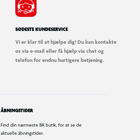
SØDESTE KUNDESERVICE
Vi er klar til at hjælpe dig! Du kan kontakte
os via e-mail eller få hjælp via chat og
telefon for endnu hurtigere betjening.
ÅBNINGSTIDER
Find din nærmeste BR butik, for at se de
aktuelle åbningstider.