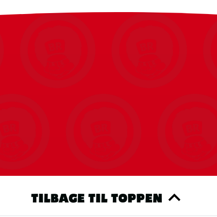
TILBAGE TIL TOPPEN