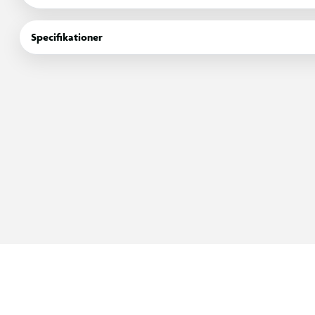
Specifikationer