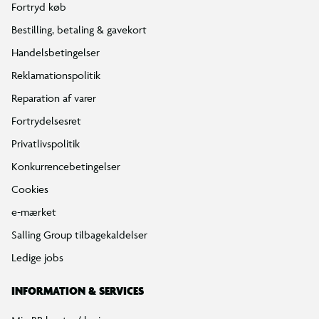
Fortryd køb
Bestilling, betaling & gavekort
Handelsbetingelser
Reklamationspolitik
Reparation af varer
Fortrydelsesret
Privatlivspolitik
Konkurrencebetingelser
Cookies
e-mærket
Salling Group tilbagekaldelser
Ledige jobs
INFORMATION & SERVICES