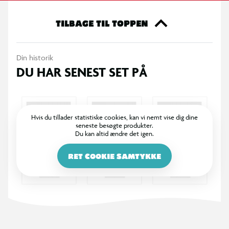
TILBAGE TIL TOPPEN
Din historik
DU HAR SENEST SET PÅ
Hvis du tillader statistiske cookies, kan vi nemt vise dig dine
seneste besøgte produkter.
Du kan altid ændre det igen.
RET COOKIE SAMTYKKE