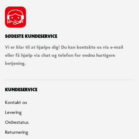
SØDESTE KUNDESERVICE
Vi er klar til at hjælpe dig! Du kan kontakte os via e-mail
eller få hjælp via chat og telefon for endnu hurtigere
betjening.
KUNDESERVICE
Kontakt os
Levering
Ordrestatus
Returnering