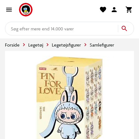
mere end 14.000 varer
Forside
Legetøj
Legetøjsfigurer
Samlefigurer