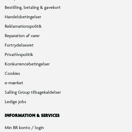
Bestilling, betaling & gavekort
Handelsbetingelser
Reklamationspolitik
Reparation af varer
Fortrydelsesret
Privatlivspolitik
Konkurrencebetingelser
Cookies
e-mærket
Salling Group tilbagekaldelser
Ledige jobs
INFORMATION & SERVICES
Min BR konto / login