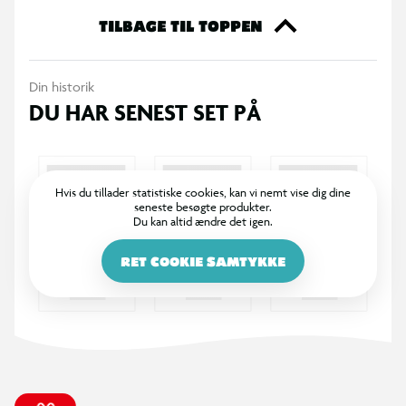
TILBAGE TIL TOPPEN
Din historik
DU HAR SENEST SET PÅ
Hvis du tillader statistiske cookies, kan vi nemt vise dig dine
seneste besøgte produkter.
Du kan altid ændre det igen.
RET COOKIE SAMTYKKE