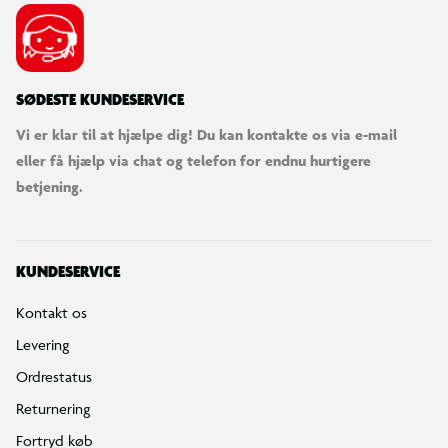
SØDESTE KUNDESERVICE
Vi er klar til at hjælpe dig! Du kan kontakte os via e-mail
eller få hjælp via chat og telefon for endnu hurtigere
betjening.
KUNDESERVICE
Kontakt os
Levering
Ordrestatus
Returnering
Fortryd køb