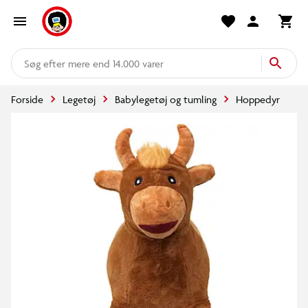
mere end 14.000 varer
Forside
Legetøj
Babylegetøj og tumling
Hoppedyr