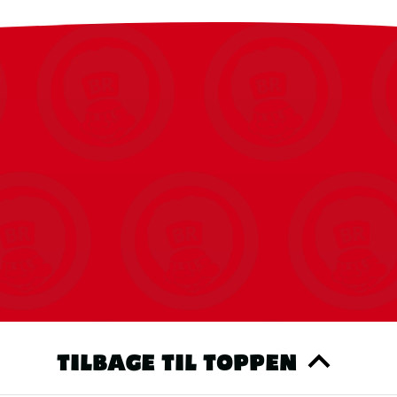
TILBAGE TIL TOPPEN