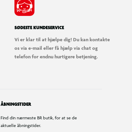
SØDESTE KUNDESERVICE
Vi er klar til at hjælpe dig! Du kan kontakte
os via e-mail eller få hjælp via chat og
telefon for endnu hurtigere betjening.
ÅBNINGSTIDER
Find din nærmeste BR butik, for at se de
aktuelle åbningstider.