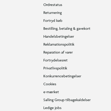
Ordrestatus
Returnering
Fortryd køb
Bestilling, betaling & gavekort
Handelsbetingelser
Reklamationspolitik
Reparation af varer
Fortrydelsesret
Privatlivspolitik
Konkurrencebetingelser
Cookies
e-mærket
Salling Group tilbagekaldelser
Ledige jobs