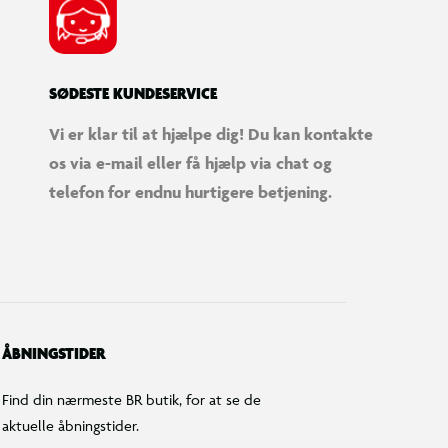
SØDESTE KUNDESERVICE
Vi er klar til at hjælpe dig! Du kan kontakte
os via e-mail eller få hjælp via chat og
telefon for endnu hurtigere betjening.
ÅBNINGSTIDER
Find din nærmeste BR butik, for at se de
aktuelle åbningstider.