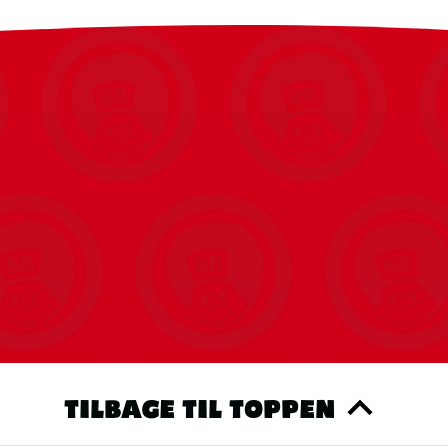
TILBAGE TIL TOPPEN