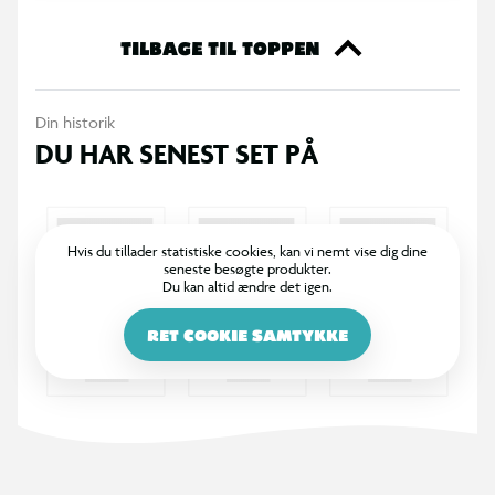
TILBAGE TIL TOPPEN
Din historik
DU HAR SENEST SET PÅ
Hvis du tillader statistiske cookies, kan vi nemt vise dig dine
seneste besøgte produkter.
Du kan altid ændre det igen.
RET COOKIE SAMTYKKE