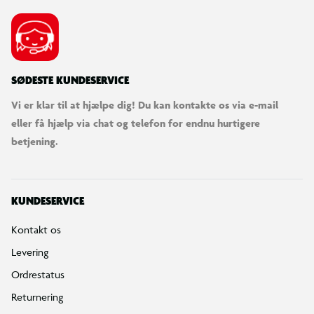
SØDESTE KUNDESERVICE
Vi er klar til at hjælpe dig! Du kan kontakte os via e-mail
eller få hjælp via chat og telefon for endnu hurtigere
betjening.
KUNDESERVICE
Kontakt os
Levering
Ordrestatus
Returnering