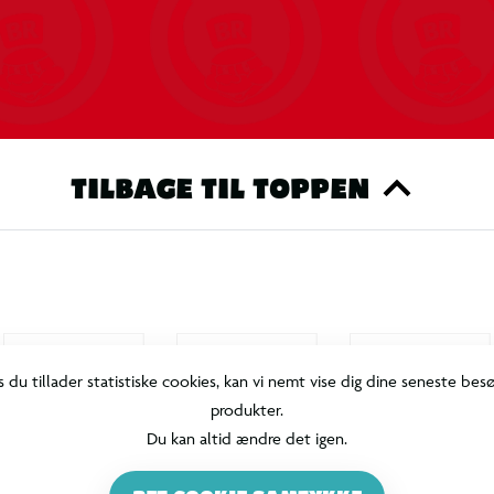
TILBAGE TIL TOPPEN
s du tillader statistiske cookies, kan vi nemt vise dig dine seneste bes
produkter.
Du kan altid ændre det igen.