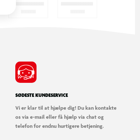
SØDESTE KUNDESERVICE
Vi er klar til at hjælpe dig! Du kan kontakte
os via e-mail eller få hjælp via chat og
telefon for endnu hurtigere betjening.