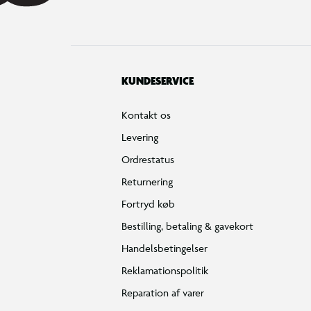
KUNDESERVICE
Kontakt os
Levering
Ordrestatus
Returnering
Fortryd køb
Bestilling, betaling & gavekort
Handelsbetingelser
Reklamationspolitik
Reparation af varer