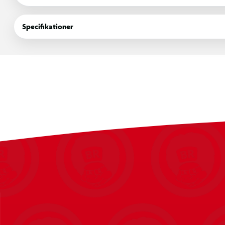
Specifikationer