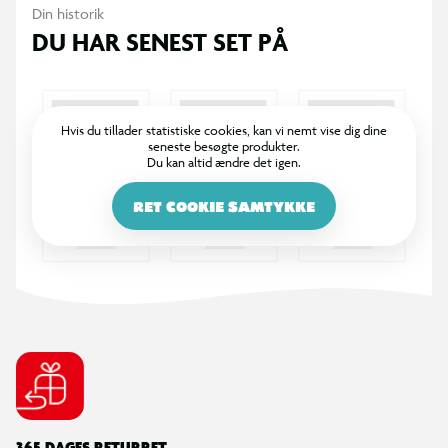
Din historik
DU HAR SENEST SET PÅ
Hvis du tillader statistiske cookies, kan vi nemt vise dig dine
seneste besøgte produkter.
Du kan altid ændre det igen.
RET COOKIE SAMTYKKE