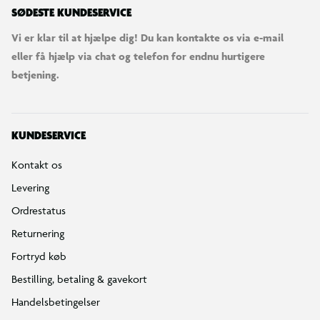
SØDESTE KUNDESERVICE
Vi er klar til at hjælpe dig! Du kan kontakte os via e-mail
eller få hjælp via chat og telefon for endnu hurtigere
betjening.
KUNDESERVICE
Kontakt os
Levering
Ordrestatus
Returnering
Fortryd køb
Bestilling, betaling & gavekort
Handelsbetingelser