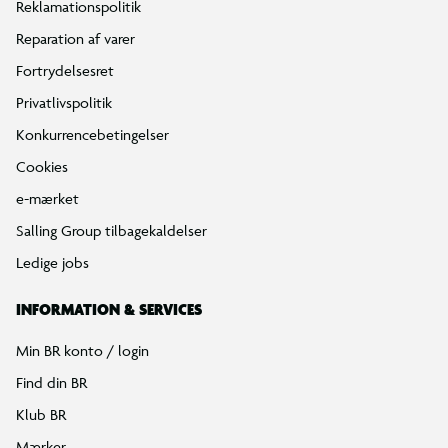
Reklamationspolitik
Reparation af varer
Fortrydelsesret
Privatlivspolitik
Konkurrencebetingelser
Cookies
e-mærket
Salling Group tilbagekaldelser
Ledige jobs
INFORMATION & SERVICES
Min BR konto / login
Find din BR
Klub BR
Mærker