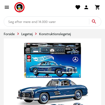
mere end 14.000 varer
Forside
Legetøj
Konstruktionslegetøj