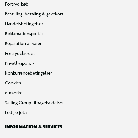
Fortryd køb
Bestilling, betaling & gavekort
Handelsbetingelser
Reklamationspolitik
Reparation af varer
Fortrydelsesret
Privatlivspolitik
Konkurrencebetingelser
Cookies
e-mærket
Salling Group tilbagekaldelser
Ledige jobs
INFORMATION & SERVICES