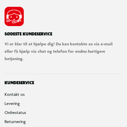
SØDESTE KUNDESERVICE
Vi er klar til at hjælpe dig! Du kan kontakte os via e-mail
eller få hjælp via chat og telefon for endnu hurtigere
betjening.
KUNDESERVICE
Kontakt os
Levering
Ordrestatus
Returnering