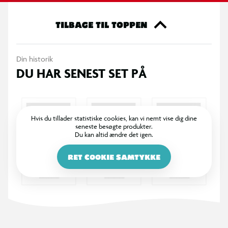
TILBAGE TIL TOPPEN
Din historik
DU HAR SENEST SET PÅ
Hvis du tillader statistiske cookies, kan vi nemt vise dig dine
seneste besøgte produkter.
Du kan altid ændre det igen.
RET COOKIE SAMTYKKE