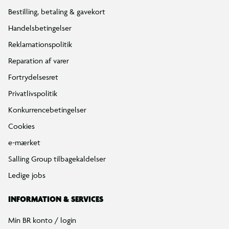
Bestilling, betaling & gavekort
Handelsbetingelser
Reklamationspolitik
Reparation af varer
Fortrydelsesret
Privatlivspolitik
Konkurrencebetingelser
Cookies
e-mærket
Salling Group tilbagekaldelser
Ledige jobs
INFORMATION & SERVICES
Min BR konto / login