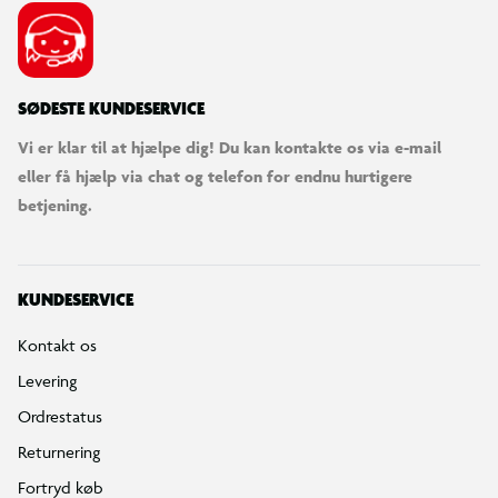
SØDESTE KUNDESERVICE
Vi er klar til at hjælpe dig! Du kan kontakte os via e-mail
eller få hjælp via chat og telefon for endnu hurtigere
betjening.
KUNDESERVICE
Kontakt os
Levering
Ordrestatus
Returnering
Fortryd køb