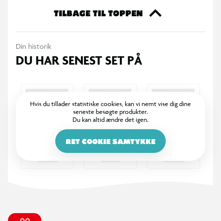
TILBAGE TIL TOPPEN
Din historik
DU HAR SENEST SET PÅ
Hvis du tillader statistiske cookies, kan vi nemt vise dig dine
seneste besøgte produkter.
Du kan altid ændre det igen.
RET COOKIE SAMTYKKE