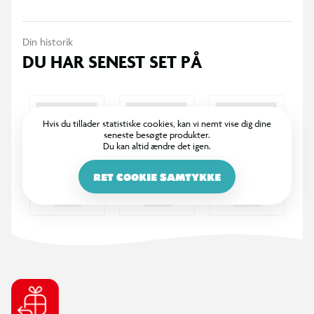
Din historik
DU HAR SENEST SET PÅ
Hvis du tillader statistiske cookies, kan vi nemt vise dig dine
seneste besøgte produkter.
Du kan altid ændre det igen.
RET COOKIE SAMTYKKE