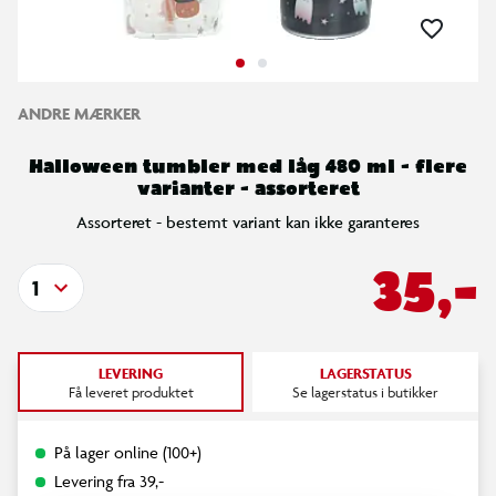
ANDRE MÆRKER
Halloween tumbler med låg 480 ml - flere
varianter - assorteret
Assorteret - bestemt variant kan ikke garanteres
35,-
1
LEVERING
LAGERSTATUS
Få leveret produktet
Se lagerstatus i butikker
På lager online (100+)
Levering fra 39,-