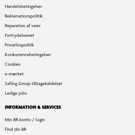
Handelsbetingelser
Reklamationspolitik
Reparation af varer
Fortrydelsesret
Privatlivspolitik
Konkurrencebetingelser
Cookies
e-mærket
Salling Group tilbagekaldelser
Ledige jobs
INFORMATION & SERVICES
Min BR konto / login
Find din BR