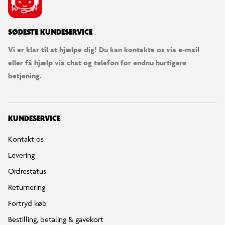
SØDESTE KUNDESERVICE
Vi er klar til at hjælpe dig! Du kan kontakte os via e-mail
eller få hjælp via chat og telefon for endnu hurtigere
betjening.
KUNDESERVICE
Kontakt os
Levering
Ordrestatus
Returnering
Fortryd køb
Bestilling, betaling & gavekort