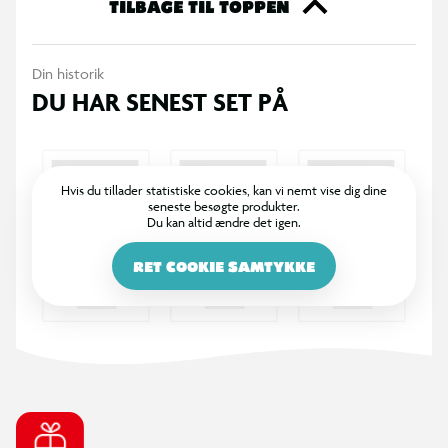
TILBAGE TIL TOPPEN
Din historik
DU HAR SENEST SET PÅ
Hvis du tillader statistiske cookies, kan vi nemt vise dig dine
seneste besøgte produkter.
Du kan altid ændre det igen.
RET COOKIE SAMTYKKE