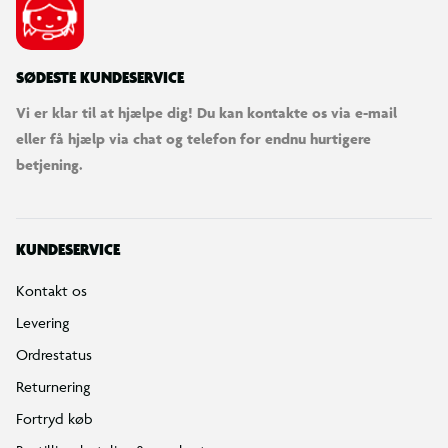
SØDESTE KUNDESERVICE
Vi er klar til at hjælpe dig! Du kan kontakte os via e-mail
eller få hjælp via chat og telefon for endnu hurtigere
betjening.
KUNDESERVICE
Kontakt os
Levering
Ordrestatus
Returnering
Fortryd køb