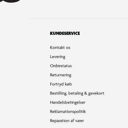
KUNDESERVICE
Kontakt os
Levering
Ordrestatus
Returnering
Fortryd køb
Bestilling, betaling & gavekort
Handelsbetingelser
Reklamationspolitik
Reparation af varer