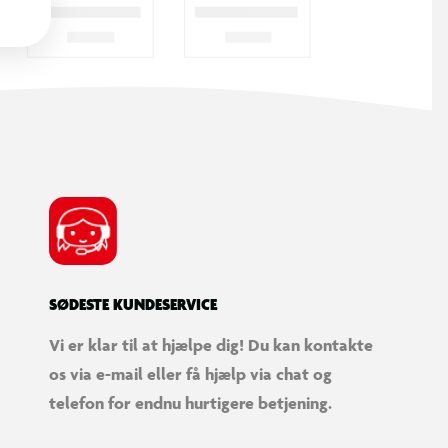
SØDESTE KUNDESERVICE
Vi er klar til at hjælpe dig! Du kan kontakte
os via e-mail eller få hjælp via chat og
telefon for endnu hurtigere betjening.