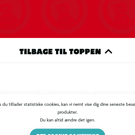
TILBAGE TIL TOPPEN
s du tillader statistiske cookies, kan vi nemt vise dig dine seneste bes
produkter.
Du kan altid ændre det igen.