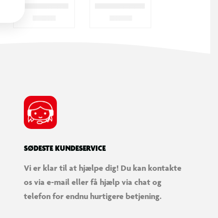
SØDESTE KUNDESERVICE
Vi er klar til at hjælpe dig! Du kan kontakte
os via e-mail eller få hjælp via chat og
telefon for endnu hurtigere betjening.