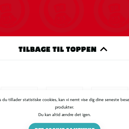
TILBAGE TIL TOPPEN
s du tillader statistiske cookies, kan vi nemt vise dig dine seneste bes
produkter.
Du kan altid ændre det igen.