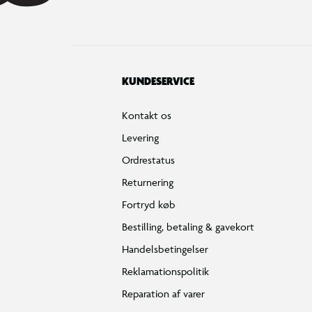
KUNDESERVICE
Kontakt os
Levering
Ordrestatus
Returnering
Fortryd køb
Bestilling, betaling & gavekort
Handelsbetingelser
Reklamationspolitik
Reparation af varer