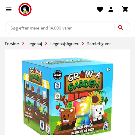
mere end 14.000 varer
Forside
Legetøj
Legetøjsfigurer
Samlefigurer