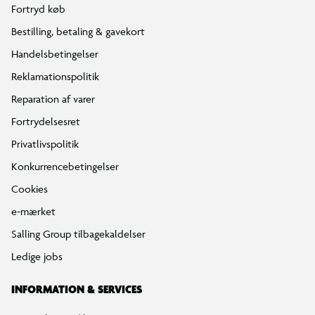
Fortryd køb
Bestilling, betaling & gavekort
Handelsbetingelser
Reklamationspolitik
Reparation af varer
Fortrydelsesret
Privatlivspolitik
Konkurrencebetingelser
Cookies
e-mærket
Salling Group tilbagekaldelser
Ledige jobs
INFORMATION & SERVICES