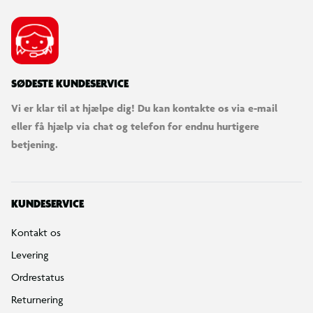
SØDESTE KUNDESERVICE
Vi er klar til at hjælpe dig! Du kan kontakte os via e-mail
eller få hjælp via chat og telefon for endnu hurtigere
betjening.
KUNDESERVICE
Kontakt os
Levering
Ordrestatus
Returnering