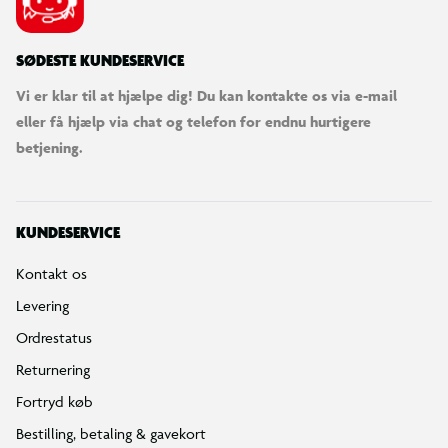
SØDESTE KUNDESERVICE
Vi er klar til at hjælpe dig! Du kan kontakte os via e-mail
eller få hjælp via chat og telefon for endnu hurtigere
betjening.
KUNDESERVICE
Kontakt os
Levering
Ordrestatus
Returnering
Fortryd køb
Bestilling, betaling & gavekort