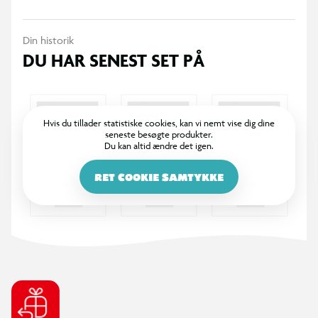
Din historik
DU HAR SENEST SET PÅ
Hvis du tillader statistiske cookies, kan vi nemt vise dig dine
seneste besøgte produkter.
Du kan altid ændre det igen.
RET COOKIE SAMTYKKE