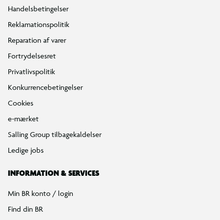
Handelsbetingelser
Reklamationspolitik
Reparation af varer
Fortrydelsesret
Privatlivspolitik
Konkurrencebetingelser
Cookies
e-mærket
Salling Group tilbagekaldelser
Ledige jobs
INFORMATION & SERVICES
Min BR konto / login
Find din BR