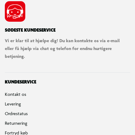
SØDESTE KUNDESERVICE
Vi er klar til at hjælpe dig! Du kan kontakte os via e-mail
eller få hjælp via chat og telefon for endnu hurtigere
betjening.
KUNDESERVICE
Kontakt os
Levering
Ordrestatus
Returnering
Fortryd køb