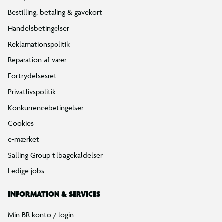
Bestilling, betaling & gavekort
Handelsbetingelser
Reklamationspolitik
Reparation af varer
Fortrydelsesret
Privatlivspolitik
Konkurrencebetingelser
Cookies
e-mærket
Salling Group tilbagekaldelser
Ledige jobs
INFORMATION & SERVICES
Min BR konto / login