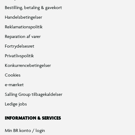
Bestilling, betaling & gavekort
Handelsbetingelser
Reklamationspolitik
Reparation af varer
Fortrydelsesret
Privatlivspolitik
Konkurrencebetingelser
Cookies
e-mærket
Salling Group tilbagekaldelser
Ledige jobs
INFORMATION & SERVICES
Min BR konto / login