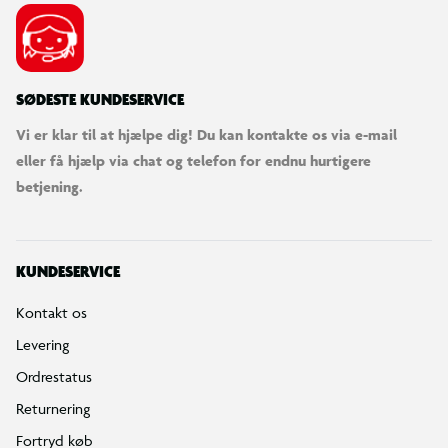
SØDESTE KUNDESERVICE
Vi er klar til at hjælpe dig! Du kan kontakte os via e-mail
eller få hjælp via chat og telefon for endnu hurtigere
betjening.
KUNDESERVICE
Kontakt os
Levering
Ordrestatus
Returnering
Fortryd køb