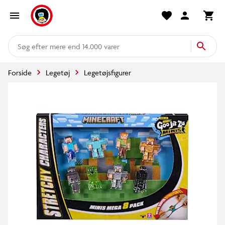
mere end 14.000 varer
Forside
Legetøj
Legetøjsfigurer