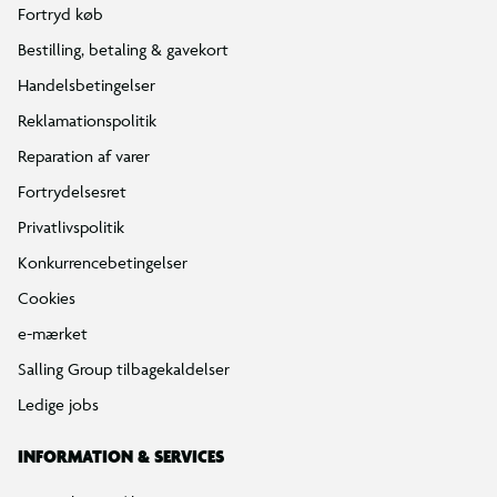
Fortryd køb
Bestilling, betaling & gavekort
Handelsbetingelser
Reklamationspolitik
Reparation af varer
Fortrydelsesret
Privatlivspolitik
Konkurrencebetingelser
Cookies
e-mærket
Salling Group tilbagekaldelser
Ledige jobs
INFORMATION & SERVICES