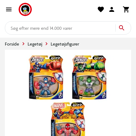
mere end 14.000 varer
Forside
Legetøj
Legetøjsfigurer