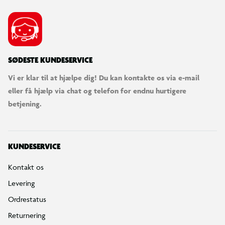
SØDESTE KUNDESERVICE
Vi er klar til at hjælpe dig! Du kan kontakte os via e-mail
eller få hjælp via chat og telefon for endnu hurtigere
betjening.
KUNDESERVICE
Kontakt os
Levering
Ordrestatus
Returnering