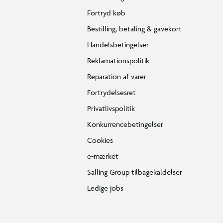
Fortryd køb
Bestilling, betaling & gavekort
Handelsbetingelser
Reklamationspolitik
Reparation af varer
Fortrydelsesret
Privatlivspolitik
Konkurrencebetingelser
Cookies
e-mærket
Salling Group tilbagekaldelser
Ledige jobs