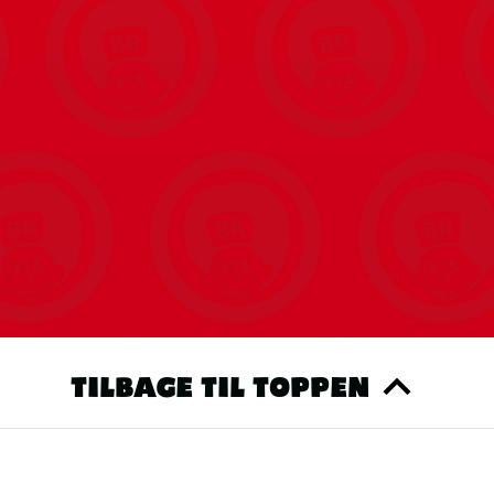
TILBAGE TIL TOPPEN