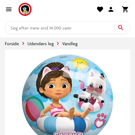
mere end 14.000 varer
Forside
Udendørs leg
Vandleg