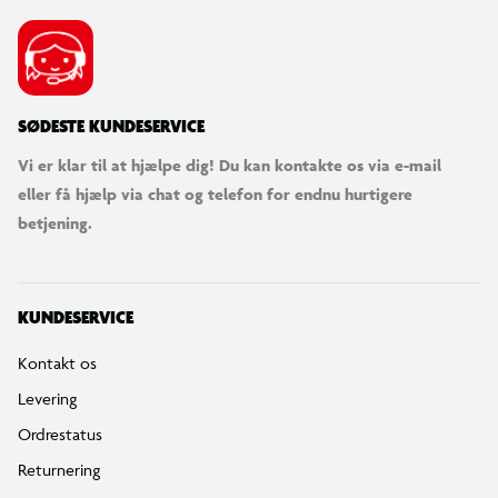
SØDESTE KUNDESERVICE
Vi er klar til at hjælpe dig! Du kan kontakte os via e-mail
eller få hjælp via chat og telefon for endnu hurtigere
betjening.
KUNDESERVICE
Kontakt os
Levering
Ordrestatus
Returnering