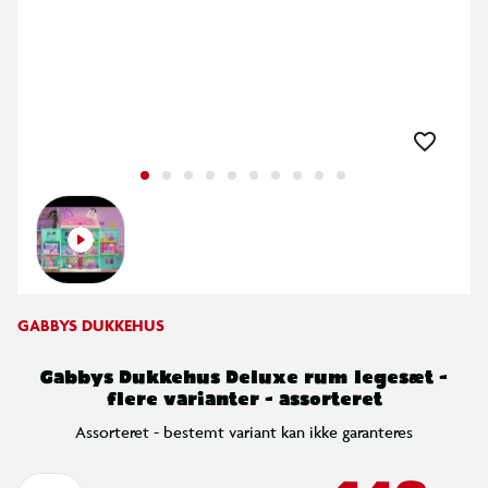
GABBYS DUKKEHUS
Gabbys Dukkehus Deluxe rum legesæt -
flere varianter - assorteret
Assorteret - bestemt variant kan ikke garanteres