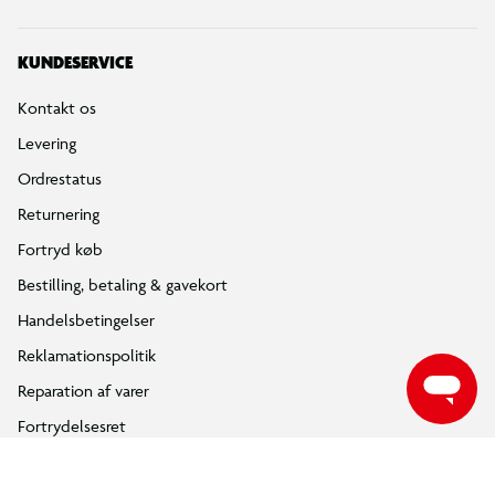
KUNDESERVICE
Kontakt os
Levering
Ordrestatus
Returnering
Fortryd køb
Bestilling, betaling & gavekort
Handelsbetingelser
Reklamationspolitik
Reparation af varer
Fortrydelsesret
Privatlivspolitik