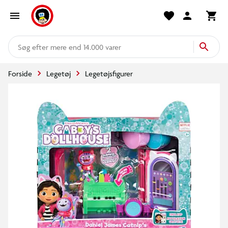
mere end 14.000 varer
Forside
Legetøj
Legetøjsfigurer