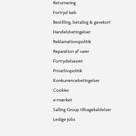
Returnering
Fortryd køb
Bestilling, betaling & gavekort
Handelsbetingelser
Reklamationspolitik
Reparation af varer
Fortrydelsesret
Privatlivspolitik
Konkurrencebetingelser
Cookies
e-mærket
Salling Group tilbagekaldelser
Ledige jobs