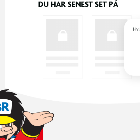
DU HAR SENEST SET PÅ
Hvi