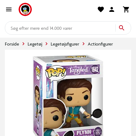
mere end 14.000 varer
Forside
Legetøj
Legetøjsfigurer
Actionfigurer