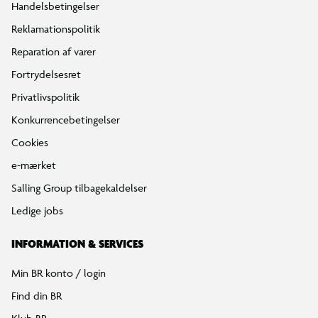
Handelsbetingelser
Reklamationspolitik
Reparation af varer
Fortrydelsesret
Privatlivspolitik
Konkurrencebetingelser
Cookies
e-mærket
Salling Group tilbagekaldelser
Ledige jobs
INFORMATION & SERVICES
Min BR konto / login
Find din BR