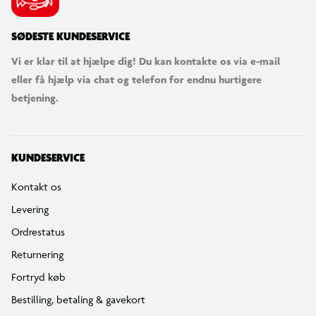
SØDESTE KUNDESERVICE
Vi er klar til at hjælpe dig! Du kan kontakte os via e-mail
eller få hjælp via chat og telefon for endnu hurtigere
betjening.
KUNDESERVICE
Kontakt os
Levering
Ordrestatus
Returnering
Fortryd køb
Bestilling, betaling & gavekort