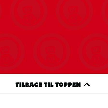
TILBAGE TIL TOPPEN