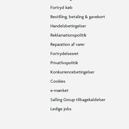
Fortryd køb
Bestilling, betaling & gavekort
Handelsbetingelser
Reklamationspolitik
Reparation af varer
Fortrydelsesret
Privatlivspolitik
Konkurrencebetingelser
Cookies
e-mærket
Salling Group tilbagekaldelser
Ledige jobs