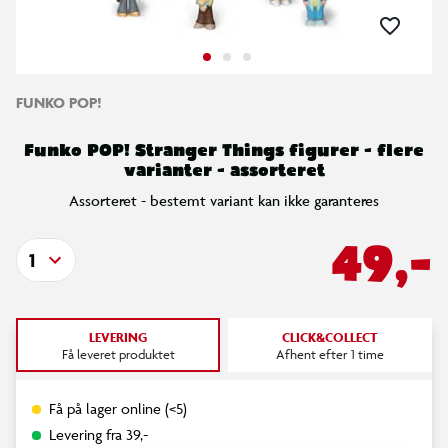
FUNKO POP!
Funko POP! Stranger Things figurer - flere
varianter - assorteret
Assorteret - bestemt variant kan ikke garanteres
49,-
1
LEVERING
CLICK&COLLECT
Få leveret produktet
Afhent efter 1 time
Få på lager online (<5)
Levering fra 39,-