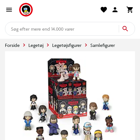
mere end 14.000 varer
Forside
Legetøj
Legetøjsfigurer
Samlefigurer