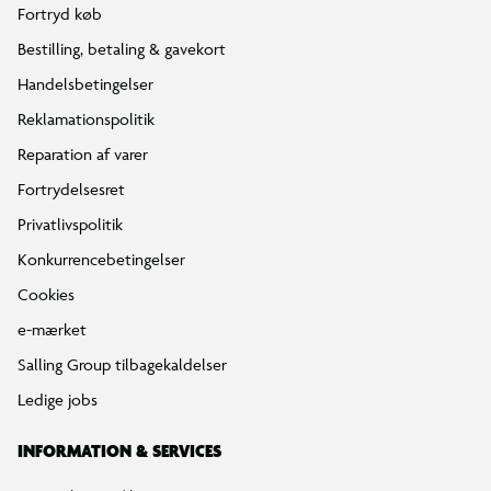
Fortryd køb
Bestilling, betaling & gavekort
Handelsbetingelser
Reklamationspolitik
Reparation af varer
Fortrydelsesret
Privatlivspolitik
Konkurrencebetingelser
Cookies
e-mærket
Salling Group tilbagekaldelser
Ledige jobs
INFORMATION & SERVICES