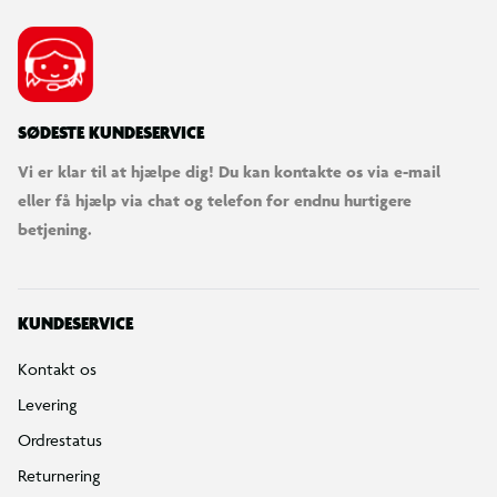
SØDESTE KUNDESERVICE
Vi er klar til at hjælpe dig! Du kan kontakte os via e-mail
eller få hjælp via chat og telefon for endnu hurtigere
betjening.
KUNDESERVICE
Kontakt os
Levering
Ordrestatus
Returnering