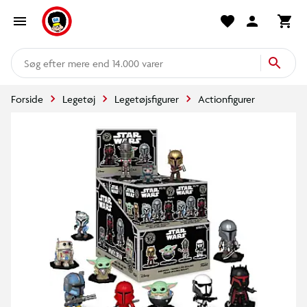
mere end 14.000 varer
Forside
Legetøj
Legetøjsfigurer
Actionfigurer