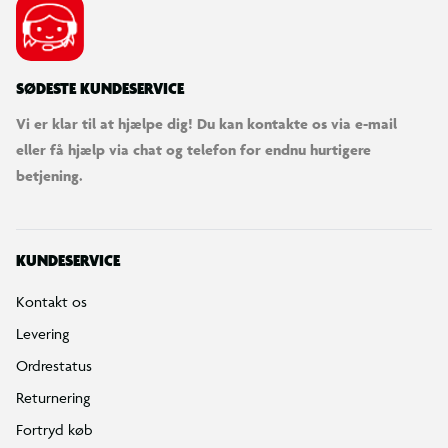
SØDESTE KUNDESERVICE
Vi er klar til at hjælpe dig! Du kan kontakte os via e-mail
eller få hjælp via chat og telefon for endnu hurtigere
betjening.
KUNDESERVICE
Kontakt os
Levering
Ordrestatus
Returnering
Fortryd køb