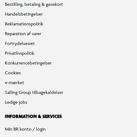
Bestilling, betaling & gavekort
Handelsbetingelser
Reklamationspolitik
Reparation af varer
Fortrydelsesret
Privatlivspolitik
Konkurrencebetingelser
Cookies
e-mærket
Salling Group tilbagekaldelser
Ledige jobs
INFORMATION & SERVICES
Min BR konto / login