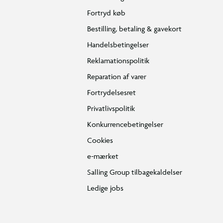
Fortryd køb
Bestilling, betaling & gavekort
Handelsbetingelser
Reklamationspolitik
Reparation af varer
Fortrydelsesret
Privatlivspolitik
Konkurrencebetingelser
Cookies
e-mærket
Salling Group tilbagekaldelser
Ledige jobs