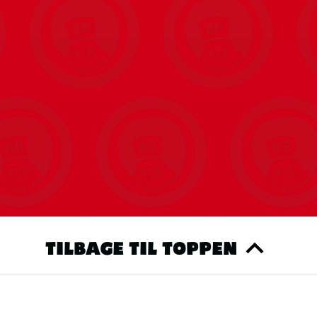
TILBAGE TIL TOPPEN