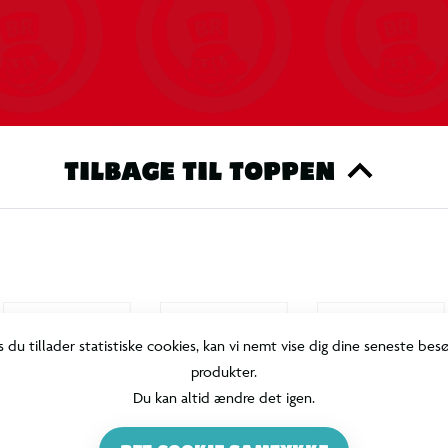
TILBAGE TIL TOPPEN
s du tillader statistiske cookies, kan vi nemt vise dig dine seneste bes
produkter.
Du kan altid ændre det igen.