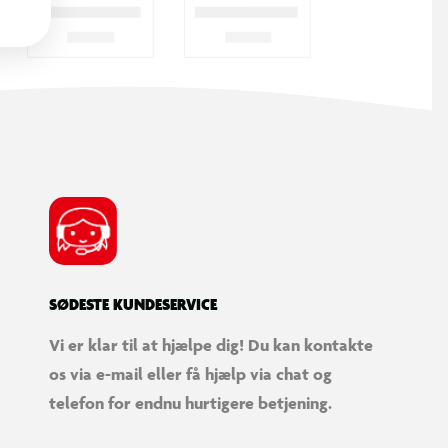
SØDESTE KUNDESERVICE
Vi er klar til at hjælpe dig! Du kan kontakte
os via e-mail eller få hjælp via chat og
telefon for endnu hurtigere betjening.