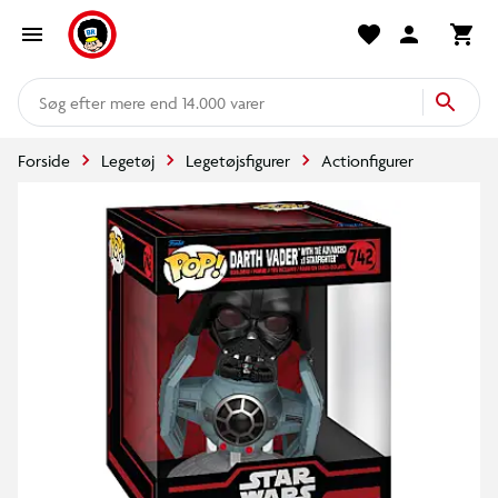
mere end 14.000 varer
Forside
Legetøj
Legetøjsfigurer
Actionfigurer