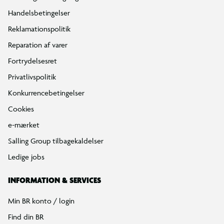
Handelsbetingelser
Reklamationspolitik
Reparation af varer
Fortrydelsesret
Privatlivspolitik
Konkurrencebetingelser
Cookies
e-mærket
Salling Group tilbagekaldelser
Ledige jobs
INFORMATION & SERVICES
Min BR konto / login
Find din BR