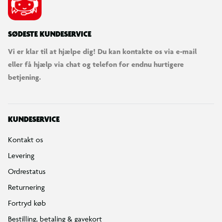
SØDESTE KUNDESERVICE
Vi er klar til at hjælpe dig! Du kan kontakte os via e-mail
eller få hjælp via chat og telefon for endnu hurtigere
betjening.
KUNDESERVICE
Kontakt os
Levering
Ordrestatus
Returnering
Fortryd køb
Bestilling, betaling & gavekort