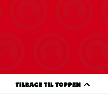
TILBAGE TIL TOPPEN