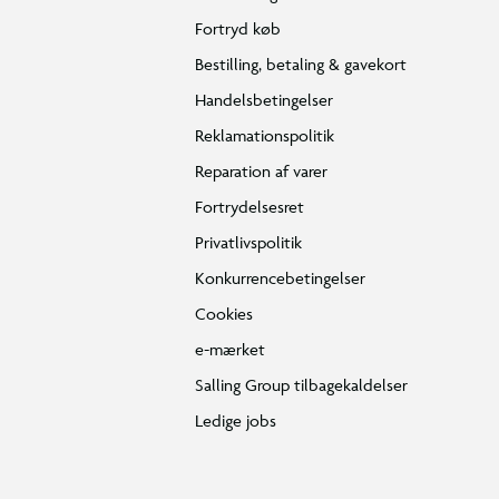
Fortryd køb
Bestilling, betaling & gavekort
Handelsbetingelser
Reklamationspolitik
Reparation af varer
Fortrydelsesret
Privatlivspolitik
Konkurrencebetingelser
Cookies
e-mærket
Salling Group tilbagekaldelser
Ledige jobs