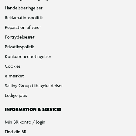
Handelsbetingelser
Reklamationspolitik
Reparation af varer
Fortrydelsesret
Privatlivspolitik
Konkurrencebetingelser
Cookies
e-mærket
Salling Group tilbagekaldelser
Ledige jobs
INFORMATION & SERVICES
Min BR konto / login
Find din BR