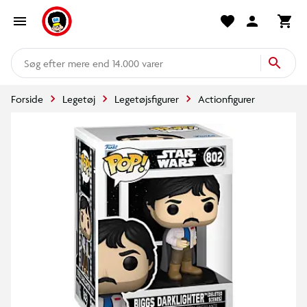
mere end 14.000 varer
Forside
Legetøj
Legetøjsfigurer
Actionfigurer