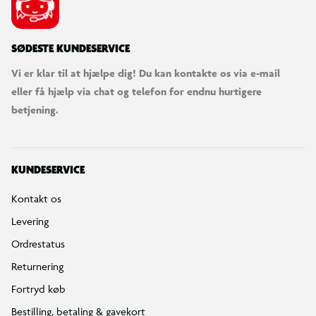
SØDESTE KUNDESERVICE
Vi er klar til at hjælpe dig! Du kan kontakte os via e-mail
eller få hjælp via chat og telefon for endnu hurtigere
betjening.
KUNDESERVICE
Kontakt os
Levering
Ordrestatus
Returnering
Fortryd køb
Bestilling, betaling & gavekort