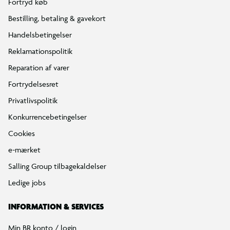
Fortryd køb
Bestilling, betaling & gavekort
Handelsbetingelser
Reklamationspolitik
Reparation af varer
Fortrydelsesret
Privatlivspolitik
Konkurrencebetingelser
Cookies
e-mærket
Salling Group tilbagekaldelser
Ledige jobs
INFORMATION & SERVICES
Min BR konto / login