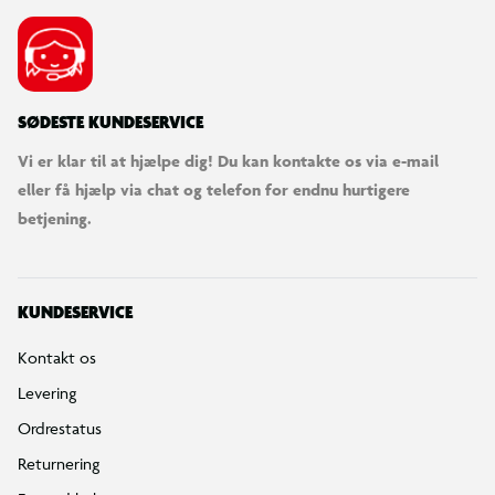
SØDESTE KUNDESERVICE
Vi er klar til at hjælpe dig! Du kan kontakte os via e-mail
eller få hjælp via chat og telefon for endnu hurtigere
betjening.
KUNDESERVICE
Kontakt os
Levering
Ordrestatus
Returnering