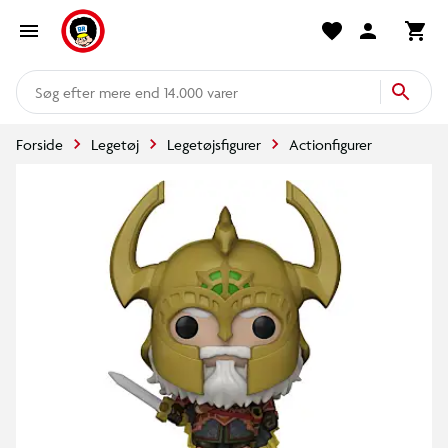
mere end 14.000 varer
Forside
Legetøj
Legetøjsfigurer
Actionfigurer