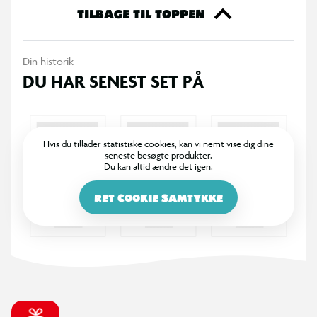
TILBAGE TIL TOPPEN
Din historik
DU HAR SENEST SET PÅ
Hvis du tillader statistiske cookies, kan vi nemt vise dig dine
seneste besøgte produkter.
Du kan altid ændre det igen.
RET COOKIE SAMTYKKE