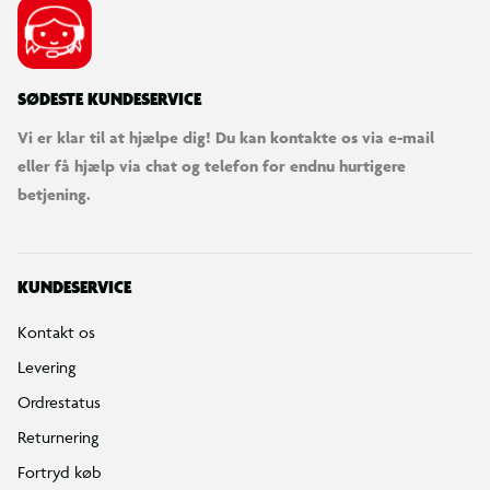
SØDESTE KUNDESERVICE
Vi er klar til at hjælpe dig! Du kan kontakte os via e-mail
eller få hjælp via chat og telefon for endnu hurtigere
betjening.
KUNDESERVICE
Kontakt os
Levering
Ordrestatus
Returnering
Fortryd køb