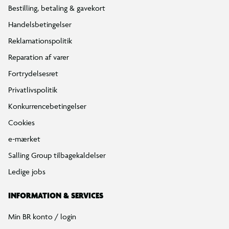
Bestilling, betaling & gavekort
Handelsbetingelser
Reklamationspolitik
Reparation af varer
Fortrydelsesret
Privatlivspolitik
Konkurrencebetingelser
Cookies
e-mærket
Salling Group tilbagekaldelser
Ledige jobs
INFORMATION & SERVICES
Min BR konto / login