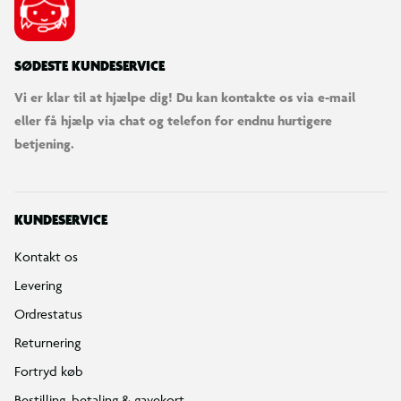
SØDESTE KUNDESERVICE
Vi er klar til at hjælpe dig! Du kan kontakte os via e-mail
eller få hjælp via chat og telefon for endnu hurtigere
betjening.
KUNDESERVICE
Kontakt os
Levering
Ordrestatus
Returnering
Fortryd køb
Bestilling, betaling & gavekort