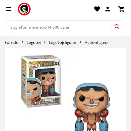
mere end 14.000 varer
Forside
Legetøj
Legetøjsfigurer
Actionfigurer