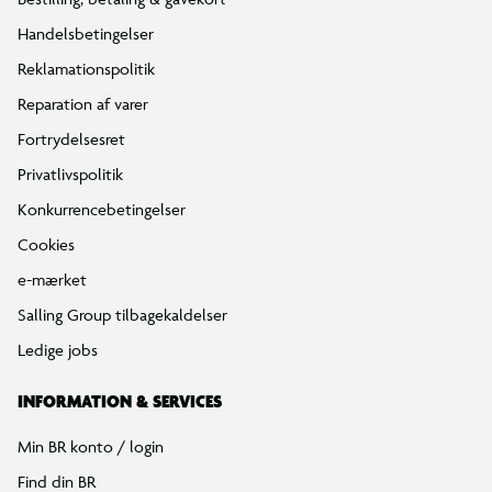
Handelsbetingelser
Reklamationspolitik
Reparation af varer
Fortrydelsesret
Privatlivspolitik
Konkurrencebetingelser
Cookies
e-mærket
Salling Group tilbagekaldelser
Ledige jobs
INFORMATION & SERVICES
Min BR konto / login
Find din BR