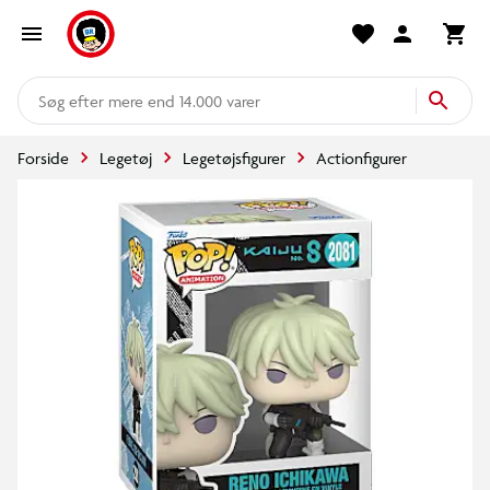
mere end 14.000 varer
Forside
Legetøj
Legetøjsfigurer
Actionfigurer