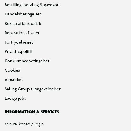
Bestilling, betaling & gavekort
Handelsbetingelser
Reklamationspolitik
Reparation af varer
Fortrydelsesret
Privatlivspolitik
Konkurrencebetingelser
Cookies
e-mærket
Salling Group tilbagekaldelser
Ledige jobs
INFORMATION & SERVICES
Min BR konto / login