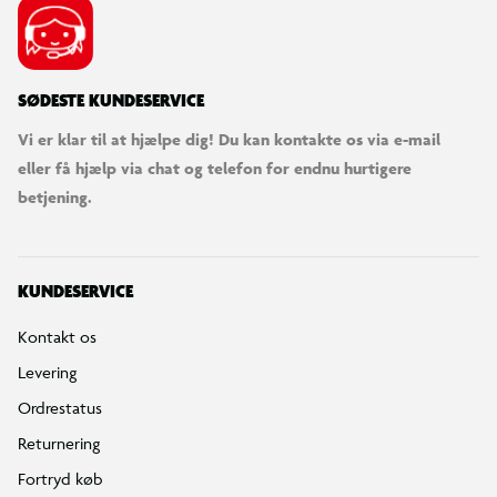
SØDESTE KUNDESERVICE
Vi er klar til at hjælpe dig! Du kan kontakte os via e-mail
eller få hjælp via chat og telefon for endnu hurtigere
betjening.
KUNDESERVICE
Kontakt os
Levering
Ordrestatus
Returnering
Fortryd køb