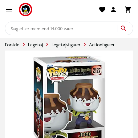
mere end 14.000 varer
Forside
Legetøj
Legetøjsfigurer
Actionfigurer