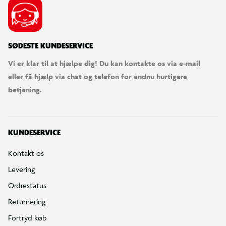
SØDESTE KUNDESERVICE
Vi er klar til at hjælpe dig! Du kan kontakte os via e-mail
eller få hjælp via chat og telefon for endnu hurtigere
betjening.
KUNDESERVICE
Kontakt os
Levering
Ordrestatus
Returnering
Fortryd køb