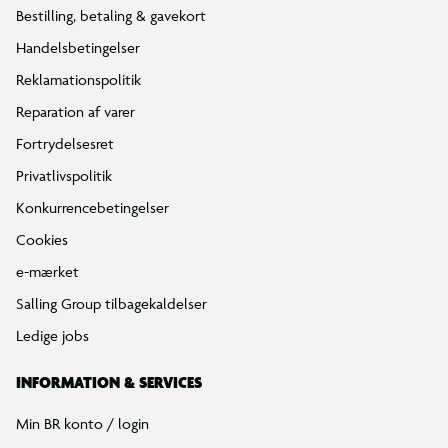
Bestilling, betaling & gavekort
Handelsbetingelser
Reklamationspolitik
Reparation af varer
Fortrydelsesret
Privatlivspolitik
Konkurrencebetingelser
Cookies
e-mærket
Salling Group tilbagekaldelser
Ledige jobs
INFORMATION & SERVICES
Min BR konto / login