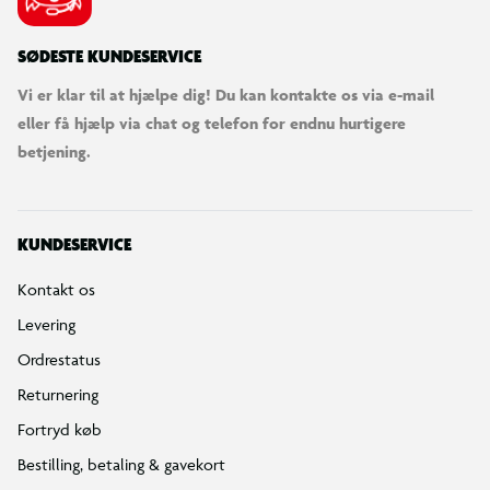
SØDESTE KUNDESERVICE
Vi er klar til at hjælpe dig! Du kan kontakte os via e-mail
eller få hjælp via chat og telefon for endnu hurtigere
betjening.
KUNDESERVICE
Kontakt os
Levering
Ordrestatus
Returnering
Fortryd køb
Bestilling, betaling & gavekort