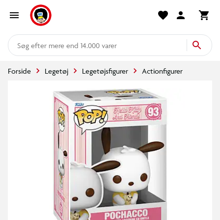
mere end 14.000 varer
Forside
Legetøj
Legetøjsfigurer
Actionfigurer