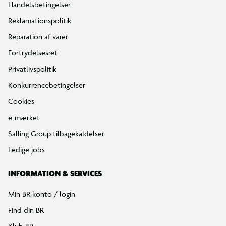
Handelsbetingelser
Reklamationspolitik
Reparation af varer
Fortrydelsesret
Privatlivspolitik
Konkurrencebetingelser
Cookies
e-mærket
Salling Group tilbagekaldelser
Ledige jobs
INFORMATION & SERVICES
Min BR konto / login
Find din BR