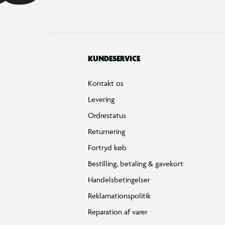
KUNDESERVICE
Kontakt os
Levering
Ordrestatus
Returnering
Fortryd køb
Bestilling, betaling & gavekort
Handelsbetingelser
Reklamationspolitik
Reparation af varer