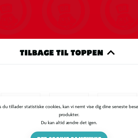
TILBAGE TIL TOPPEN
s du tillader statistiske cookies, kan vi nemt vise dig dine seneste bes
produkter.
Du kan altid ændre det igen.