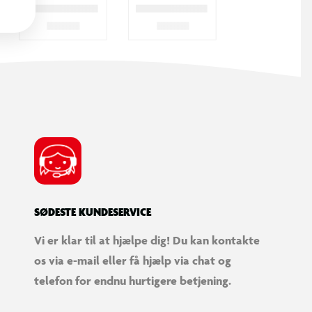
SØDESTE KUNDESERVICE
Vi er klar til at hjælpe dig! Du kan kontakte
os via e-mail eller få hjælp via chat og
telefon for endnu hurtigere betjening.