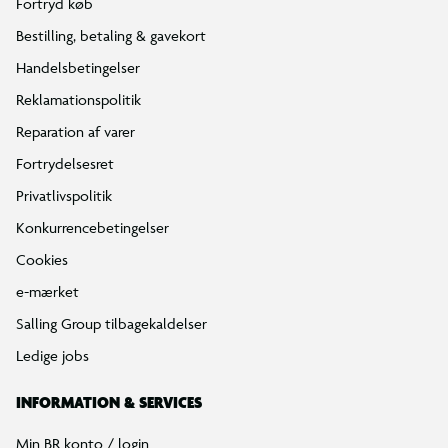
Fortryd køb
Bestilling, betaling & gavekort
Handelsbetingelser
Reklamationspolitik
Reparation af varer
Fortrydelsesret
Privatlivspolitik
Konkurrencebetingelser
Cookies
e-mærket
Salling Group tilbagekaldelser
Ledige jobs
INFORMATION & SERVICES
Min BR konto / login