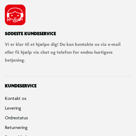
SØDESTE KUNDESERVICE
Vi er klar til at hjælpe dig! Du kan kontakte os via e-mail
eller få hjælp via chat og telefon for endnu hurtigere
betjening.
KUNDESERVICE
Kontakt os
Levering
Ordrestatus
Returnering