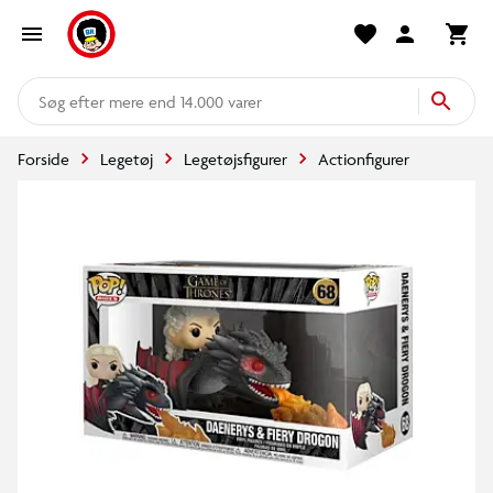
mere end 14.000 varer
Forside
Legetøj
Legetøjsfigurer
Actionfigurer