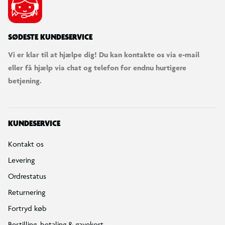
SØDESTE KUNDESERVICE
Vi er klar til at hjælpe dig! Du kan kontakte os via e-mail
eller få hjælp via chat og telefon for endnu hurtigere
betjening.
KUNDESERVICE
Kontakt os
Levering
Ordrestatus
Returnering
Fortryd køb
Bestilling, betaling & gavekort