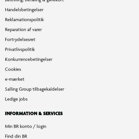
Handelsbetingelser
Reklamationspolitik
Reparation af varer
Fortrydelsesret
Privatlivspolitik
Konkurrencebetingelser
Cookies
e-mærket
Salling Group tilbagekaldelser
Ledige jobs
INFORMATION & SERVICES
Min BR konto / login
Find din BR