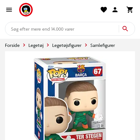
mere end 14.000 varer
Forside
Legetøj
Legetøjsfigurer
Samlefigurer