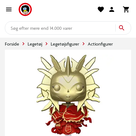
mere end 14.000 varer
Forside
Legetøj
Legetøjsfigurer
Actionfigurer