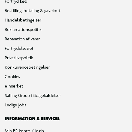
Fortryd køb
Bestilling, betaling & gavekort
Handelsbetingelser
Reklamationspolitik
Reparation af varer
Fortrydelsesret
Privatlivspolitik
Konkurrencebetingelser
Cookies
e-mærket
Salling Group tilbagekaldelser
Ledige jobs
INFORMATION & SERVICES
Min BR konto / login