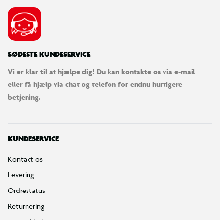
SØDESTE KUNDESERVICE
Vi er klar til at hjælpe dig! Du kan kontakte os via e-mail
eller få hjælp via chat og telefon for endnu hurtigere
betjening.
KUNDESERVICE
Kontakt os
Levering
Ordrestatus
Returnering