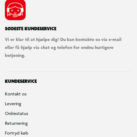
SØDESTE KUNDESERVICE
Vi er klar til at hjælpe dig! Du kan kontakte os via e-mail
eller få hjælp via chat og telefon for endnu hurtigere
betjening.
KUNDESERVICE
Kontakt os
Levering
Ordrestatus
Returnering
Fortryd køb