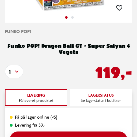
FUNKO POP!
Funko POP! Dragon Ball GT - Super Saiyan 4
Vegeta
119,-
1
LEVERING
LAGERSTATUS
Få leveret produktet
Se lagerstatus i butikker
Få på lager online (<5)
Levering fra 39,-