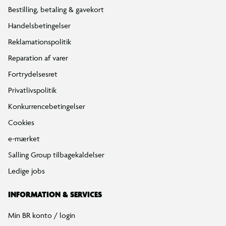
Bestilling, betaling & gavekort
Handelsbetingelser
Reklamationspolitik
Reparation af varer
Fortrydelsesret
Privatlivspolitik
Konkurrencebetingelser
Cookies
e-mærket
Salling Group tilbagekaldelser
Ledige jobs
INFORMATION & SERVICES
Min BR konto / login