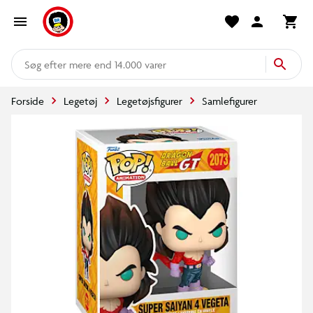
mere end 14.000 varer
Forside
Legetøj
Legetøjsfigurer
Samlefigurer