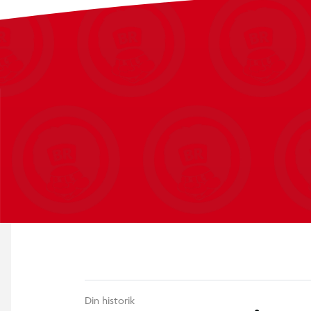
Din historik