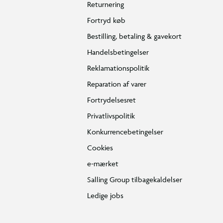
Returnering
Fortryd køb
Bestilling, betaling & gavekort
Handelsbetingelser
Reklamationspolitik
Reparation af varer
Fortrydelsesret
Privatlivspolitik
Konkurrencebetingelser
Cookies
e-mærket
Salling Group tilbagekaldelser
Ledige jobs