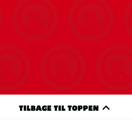
TILBAGE TIL TOPPEN