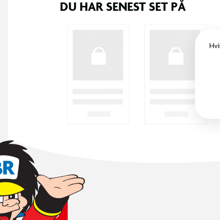
DU HAR SENEST SET PÅ
Hvi