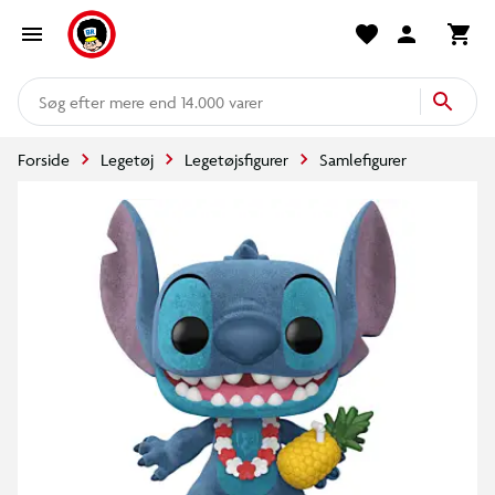
mere end 14.000 varer
Forside
Legetøj
Legetøjsfigurer
Samlefigurer