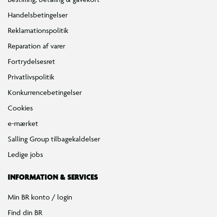
Handelsbetingelser
Reklamationspolitik
Reparation af varer
Fortrydelsesret
Privatlivspolitik
Konkurrencebetingelser
Cookies
e-mærket
Salling Group tilbagekaldelser
Ledige jobs
INFORMATION & SERVICES
Min BR konto / login
Find din BR