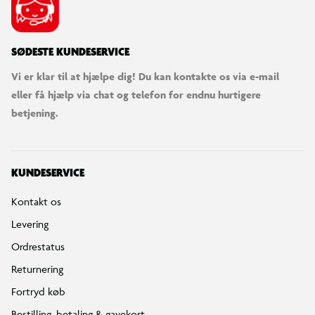
SØDESTE KUNDESERVICE
Vi er klar til at hjælpe dig! Du kan kontakte os via e-mail
eller få hjælp via chat og telefon for endnu hurtigere
betjening.
KUNDESERVICE
Kontakt os
Levering
Ordrestatus
Returnering
Fortryd køb
Bestilling, betaling & gavekort