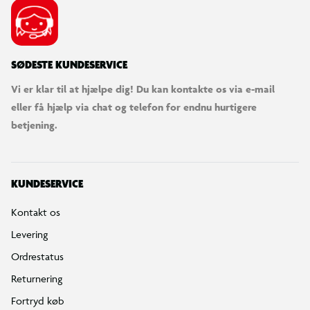
SØDESTE KUNDESERVICE
Vi er klar til at hjælpe dig! Du kan kontakte os via e-mail
eller få hjælp via chat og telefon for endnu hurtigere
betjening.
KUNDESERVICE
Kontakt os
Levering
Ordrestatus
Returnering
Fortryd køb