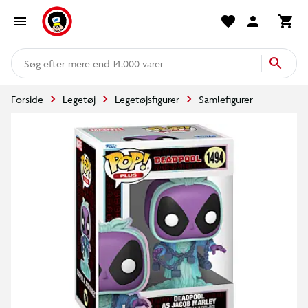
mere end 14.000 varer
Forside
Legetøj
Legetøjsfigurer
Samlefigurer