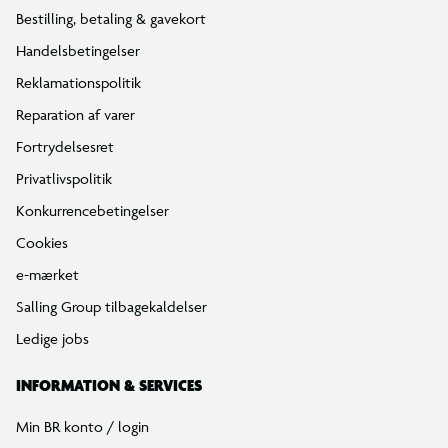
Bestilling, betaling & gavekort
Handelsbetingelser
Reklamationspolitik
Reparation af varer
Fortrydelsesret
Privatlivspolitik
Konkurrencebetingelser
Cookies
e-mærket
Salling Group tilbagekaldelser
Ledige jobs
INFORMATION & SERVICES
Min BR konto / login