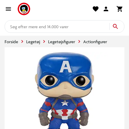
mere end 14.000 varer
Forside
Legetøj
Legetøjsfigurer
Actionfigurer