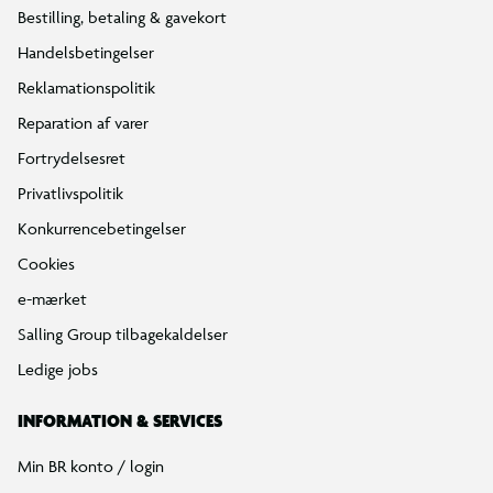
Bestilling, betaling & gavekort
Handelsbetingelser
Reklamationspolitik
Reparation af varer
Fortrydelsesret
Privatlivspolitik
Konkurrencebetingelser
Cookies
e-mærket
Salling Group tilbagekaldelser
Ledige jobs
INFORMATION & SERVICES
Min BR konto / login