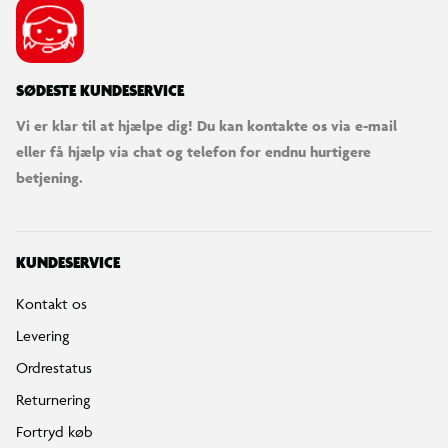
SØDESTE KUNDESERVICE
Vi er klar til at hjælpe dig! Du kan kontakte os via e-mail
eller få hjælp via chat og telefon for endnu hurtigere
betjening.
KUNDESERVICE
Kontakt os
Levering
Ordrestatus
Returnering
Fortryd køb