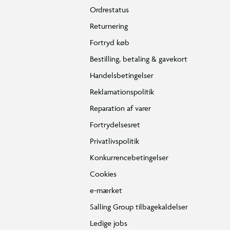
Ordrestatus
Returnering
Fortryd køb
Bestilling, betaling & gavekort
Handelsbetingelser
Reklamationspolitik
Reparation af varer
Fortrydelsesret
Privatlivspolitik
Konkurrencebetingelser
Cookies
e-mærket
Salling Group tilbagekaldelser
Ledige jobs