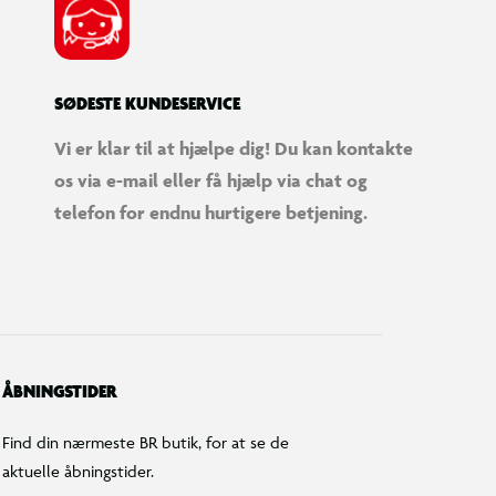
SØDESTE KUNDESERVICE
Vi er klar til at hjælpe dig! Du kan kontakte
os via e-mail eller få hjælp via chat og
telefon for endnu hurtigere betjening.
ÅBNINGSTIDER
Find din nærmeste BR butik, for at se de
aktuelle åbningstider.