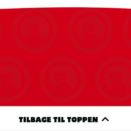
TILBAGE TIL TOPPEN